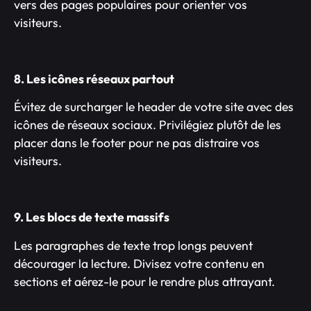
vers des pages populaires pour orienter vos
visiteurs.
8. Les icônes réseaux partout
Évitez de surcharger le header de votre site avec des
icônes de réseaux sociaux. Privilégiez plutôt de les
placer dans le footer pour ne pas distraire vos
visiteurs.
9. Les blocs de texte massifs
Les paragraphes de texte trop longs peuvent
décourager la lecture. Divisez votre contenu en
sections et aérez-le pour le rendre plus attrayant.