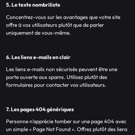
5. Le texte nombriliste
Concentrez-vous sur les avantages que votre site
offre à vos utilisateurs plutôt que de parler
uniquement de vous-même.
6. Les liens e-mails en clair
Les liens e-mails non sécurisés peuvent être une
porte ouverte aux spams. Utilisez plutôt des
formulaires pour contacter vos utilisateurs.
7. Les pages 404 génériques
Personne n’apprécie tomber sur une page 404 avec
un simple « Page Not Found ». Offrez plutôt des liens