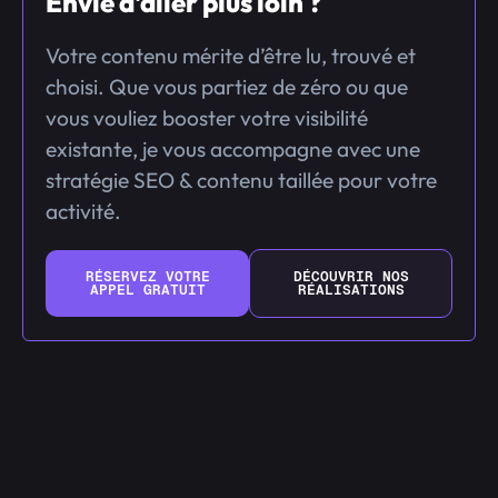
Envie d'aller plus loin ?
Votre contenu mérite d’être lu, trouvé et
choisi. Que vous partiez de zéro ou que
vous vouliez booster votre visibilité
existante, je vous accompagne avec une
stratégie SEO & contenu taillée pour votre
activité.
RÉSERVEZ VOTRE
DÉCOUVRIR NOS
APPEL GRATUIT
RÉALISATIONS