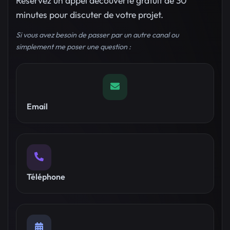
Réservez un appel découverte gratuit de 30
minutes pour discuter de votre projet.
Si vous avez besoin de passer par un autre canal ou
simplement me poser une question :
Email
Téléphone