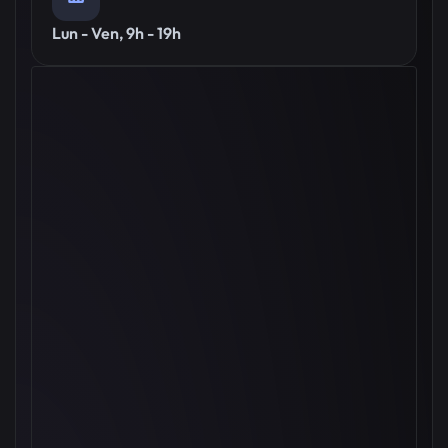
Lun - Ven, 9h - 19h