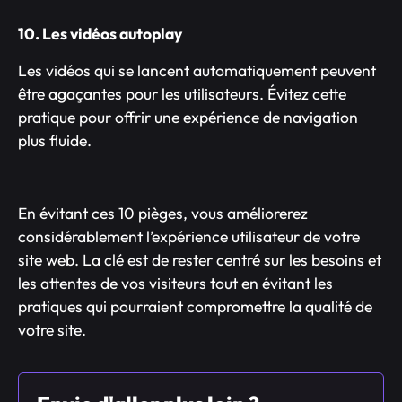
10. Les vidéos autoplay
Les vidéos qui se lancent automatiquement peuvent
être agaçantes pour les utilisateurs. Évitez cette
pratique pour offrir une expérience de navigation
plus fluide.
En évitant ces 10 pièges, vous améliorerez
considérablement l’expérience utilisateur de votre
site web. La clé est de rester centré sur les besoins et
les attentes de vos visiteurs tout en évitant les
pratiques qui pourraient compromettre la qualité de
votre site.