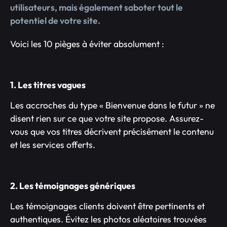
utilisateurs, mais également saboter tout le
potentiel de votre site.
Voici les 10 pièges à éviter absolument :
1. Les titres vagues
Les accroches du type « Bienvenue dans le futur » ne
disent rien sur ce que votre site propose. Assurez-
vous que vos titres décrivent précisément le contenu
et les services offerts.
2. Les témoignages génériques
Les témoignages clients doivent être pertinents et
authentiques. Évitez les photos aléatoires trouvées