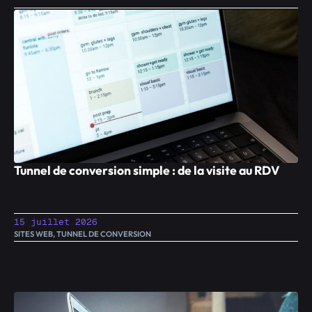
Tunnel de conversion simple : de la visite au RDV
15 juillet 2026
SITES WEB
,
TUNNEL DE CONVERSION