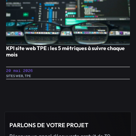
KPI site web TPE : les 5 métriques à suivre chaque
mois
20 mai 2026
SITES WEB
,
TPE
PARLONS DE VOTRE PROJET