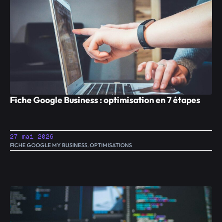
Fiche Google Business : optimisation en 7 étapes
27 mai 2026
FICHE GOOGLE MY BUSINESS
,
OPTIMISATIONS