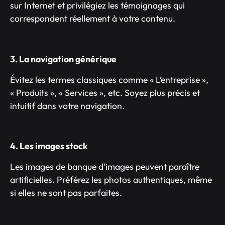
sur Internet et privilégiez les témoignages qui
correspondent réellement à votre contenu.
3. La navigation générique
Évitez les termes classiques comme « L’entreprise »,
« Produits », « Services », etc. Soyez plus précis et
intuitif dans votre navigation.
4. Les images stock
Les images de banque d’images peuvent paraître
artificielles. Préférez les photos authentiques, même
si elles ne sont pas parfaites.