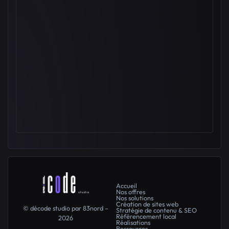
Accueil
Nos offres
Nos solutions
Création de sites web
© décode studio par 83nord –
Stratégie de contenu & SEO
Référencement local
2026
Réalisations
Ressources