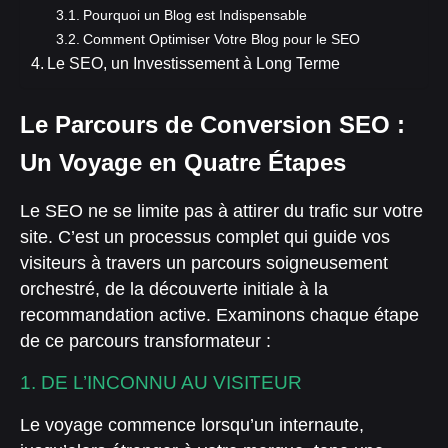
Pourquoi un Blog est Indispensable
Comment Optimiser Votre Blog pour le SEO
Le SEO, un Investissement à Long Terme
Le Parcours de Conversion SEO :
Un Voyage en Quatre Étapes
Le SEO ne se limite pas à attirer du trafic sur votre
site. C’est un processus complet qui guide vos
visiteurs à travers un parcours soigneusement
orchestré, de la découverte initiale à la
recommandation active. Examinons chaque étape
de ce parcours transformateur :
1. DE L’INCONNU AU VISITEUR
Le voyage commence lorsqu’un internaute,