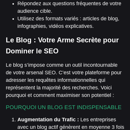
Répondez aux questions fréquentes de votre
audience cible.
Utilisez des formats variés : articles de blog,
infographies, vidéos explicatives.
Le Blog : Votre Arme Secrète pour
Dominer le SEO
Le blog s’impose comme un outil incontournable
de votre arsenal SEO. C’est votre plateforme pour
adresser les requêtes informationnelles qui
représentent la majorité des recherches. Voici
pourquoi et comment maximiser son potentiel :
POURQUOI UN BLOG EST INDISPENSABLE
Augmentation du Trafic :
Les entreprises
avec un blog actif génèrent en moyenne 3 fois