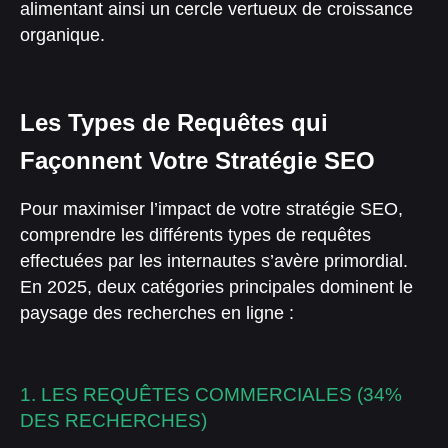
alimentant ainsi un cercle vertueux de croissance
organique.
Les Types de Requêtes qui
Façonnent Votre Stratégie SEO
Pour maximiser l’impact de votre stratégie SEO,
comprendre les différents types de requêtes
effectuées par les internautes s’avère primordial.
En 2025, deux catégories principales dominent le
paysage des recherches en ligne :
1. LES REQUÊTES COMMERCIALES (34%
DES RECHERCHES)