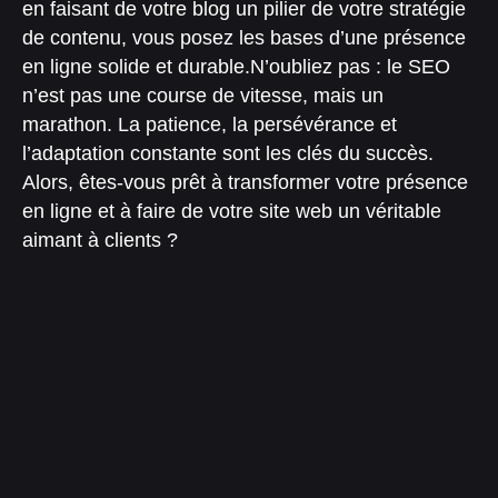
en faisant de votre blog un pilier de votre stratégie
de contenu, vous posez les bases d’une présence
en ligne solide et durable.
N’oubliez pas : le SEO
n’est pas une course de vitesse, mais un
marathon. La patience, la persévérance et
l’adaptation constante sont les clés du succès.
Alors, êtes-vous prêt à transformer votre présence
en ligne et à faire de votre site web un véritable
aimant à clients ?