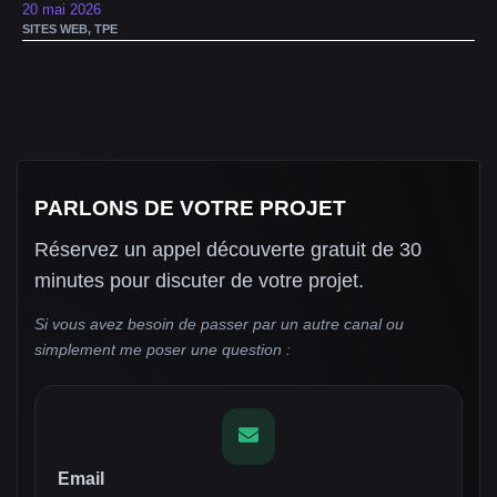
20 mai 2026
SITES WEB
,
TPE
PARLONS DE VOTRE PROJET
Réservez un appel découverte gratuit de 30
minutes pour discuter de votre projet.
Si vous avez besoin de passer par un autre canal ou
simplement me poser une question :
Email