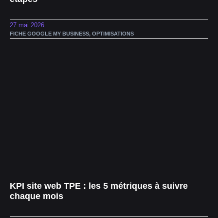
27 mai 2026
FICHE GOOGLE MY BUSINESS
,
OPTIMISATIONS
KPI site web TPE : les 5 métriques à suivre
chaque mois