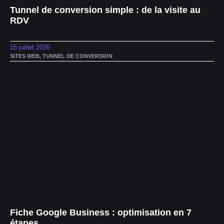
Tunnel de conversion simple : de la visite au
RDV
15 juillet 2026
SITES WEB
,
TUNNEL DE CONVERSION
Fiche Google Business : optimisation en 7
étapes