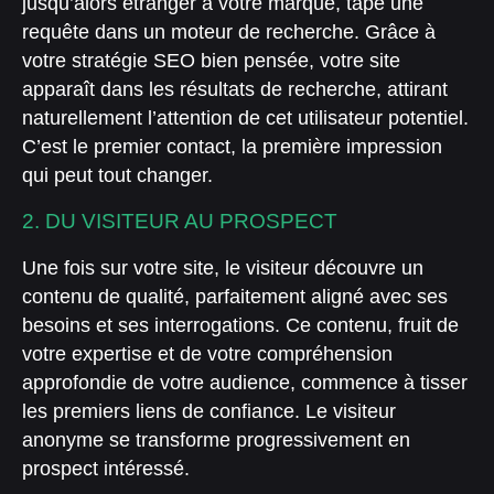
jusqu’alors étranger à votre marque, tape une
requête dans un moteur de recherche. Grâce à
votre stratégie SEO bien pensée, votre site
apparaît dans les résultats de recherche, attirant
naturellement l’attention de cet utilisateur potentiel.
C’est le premier contact, la première impression
qui peut tout changer.
2. DU VISITEUR AU PROSPECT
Une fois sur votre site, le visiteur découvre un
contenu de qualité, parfaitement aligné avec ses
besoins et ses interrogations. Ce contenu, fruit de
votre expertise et de votre compréhension
approfondie de votre audience, commence à tisser
les premiers liens de confiance. Le visiteur
anonyme se transforme progressivement en
prospect intéressé.