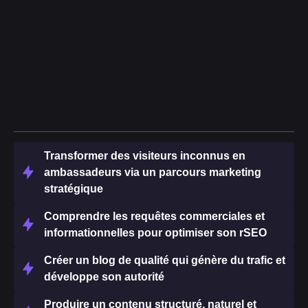
Transformer des visiteurs inconnus en
ambassadeurs via un parcours marketing
stratégique
Comprendre les requêtes commerciales et
informationnelles pour optimiser son rSEO
Créer un blog de qualité qui génère du trafic et
développe son autorité
Produire un contenu structuré, naturel et