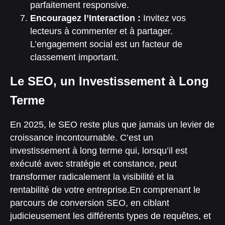
parfaitement responsive.
Encouragez l’Interaction :
Invitez vos
lecteurs à commenter et à partager.
L’engagement social est un facteur de
classement important.
Le SEO, un Investissement à Long
Terme
En 2025, le SEO reste plus que jamais un levier de
croissance incontournable. C’est un
investissement à long terme qui, lorsqu’il est
exécuté avec stratégie et constance, peut
transformer radicalement la visibilité et la
rentabilité de votre entreprise.
En comprenant le
parcours de conversion SEO, en ciblant
judicieusement les différents types de requêtes, et