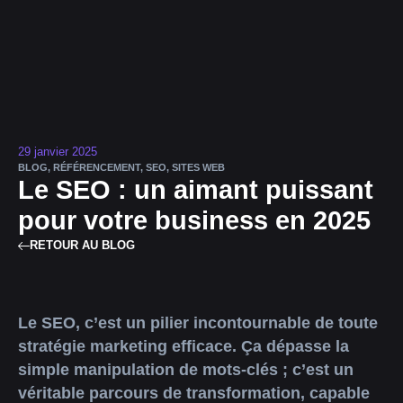
29 janvier 2025
BLOG
,
RÉFÉRENCEMENT
,
SEO
,
SITES WEB
Le SEO : un aimant puissant
pour votre business en 2025
RETOUR AU BLOG
Le SEO, c’est un pilier incontournable de toute
stratégie marketing efficace. Ça dépasse la
simple manipulation de mots-clés ; c’est un
véritable parcours de transformation, capable