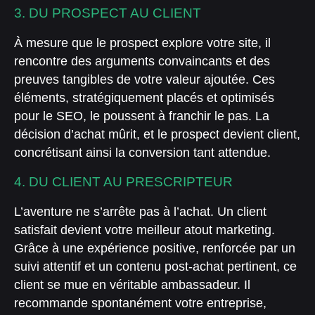
3. DU PROSPECT AU CLIENT
À mesure que le prospect explore votre site, il
rencontre des arguments convaincants et des
preuves tangibles de votre valeur ajoutée. Ces
éléments, stratégiquement placés et optimisés
pour le SEO, le poussent à franchir le pas. La
décision d’achat mûrit, et le prospect devient client,
concrétisant ainsi la conversion tant attendue.
4. DU CLIENT AU PRESCRIPTEUR
L’aventure ne s’arrête pas à l’achat. Un client
satisfait devient votre meilleur atout marketing.
Grâce à une expérience positive, renforcée par un
suivi attentif et un contenu post-achat pertinent, ce
client se mue en véritable ambassadeur. Il
recommande spontanément votre entreprise,