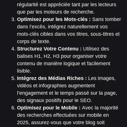
régularité est appréciée tant par les lecteurs
que par les moteurs de recherche.
Optimisez pour les Mots-clés :
Sans tomber
dans l’excès, intégrez naturellement vos
mots-clés cibles dans vos titres, sous-titres et
corps de texte.
Structurez Votre Contenu :
Utilisez des
balises H1, H2, H3 pour organiser votre
contenu de manière logique et facilement
lisible.
Intégrez des Médias Riches :
Les images,
vidéos et infographies augmentent
l’engagement et le temps passé sur la page,
des signaux positifs pour le SEO.
Optimisez pour le Mobile :
Avec la majorité
des recherches effectuées sur mobile en
2025, assurez-vous que votre blog soit