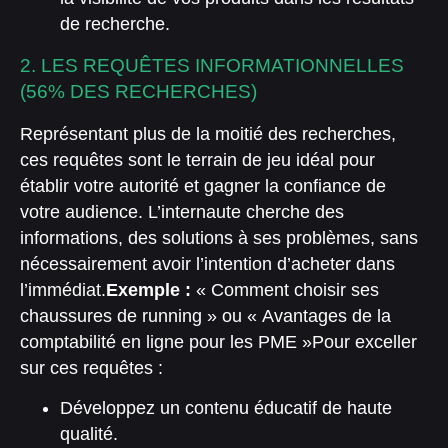
de recherche.
2. LES REQUÊTES INFORMATIONNELLES
(56% DES RECHERCHES)
Représentant plus de la moitié des recherches,
ces requêtes sont le terrain de jeu idéal pour
établir votre autorité et gagner la confiance de
votre audience. L’internaute cherche des
informations, des solutions à ses problèmes, sans
nécessairement avoir l’intention d’acheter dans
l’immédiat.
Exemple :
« Comment choisir ses
chaussures de running » ou « Avantages de la
comptabilité en ligne pour les PME »
Pour exceller
sur ces requêtes :
Développez un contenu éducatif de haute
qualité.