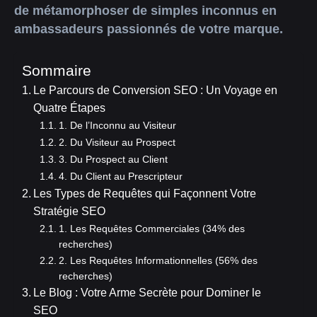
de métamorphoser de simples inconnus en
ambassadeurs passionnés de votre marque.
Sommaire
Le Parcours de Conversion SEO : Un Voyage en
Quatre Étapes
1. De l’Inconnu au Visiteur
2. Du Visiteur au Prospect
3. Du Prospect au Client
4. Du Client au Prescripteur
Les Types de Requêtes qui Façonnent Votre
Stratégie SEO
1. Les Requêtes Commerciales (34% des
recherches)
2. Les Requêtes Informationnelles (56% des
recherches)
Le Blog : Votre Arme Secrète pour Dominer le
SEO