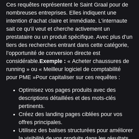
Ces requêtes représentent le Saint Graal pour de
nombreuses entreprises. Elles indiquent une
intention d’achat claire et immédiate. L’internaute
sait ce qu’il veut et cherche activement un
prestataire ou un produit spécifique. Avec plus d’un
tiers des recherches entrant dans cette catégorie,
l’opportunité de conversion directe est
considérable.
Exemple :
« Acheter chaussures de
running » ou « Meilleur logiciel de comptabilité
pour PME »
Pour capitaliser sur ces requêtes :
Optimisez vos pages produits avec des
descriptions détaillées et des mots-clés
pertinents.
Créez des landing pages ciblées pour vos
offres principales.
Utilisez des balises structurées pour améliorer
la visibilité de vos produits dans les résultats