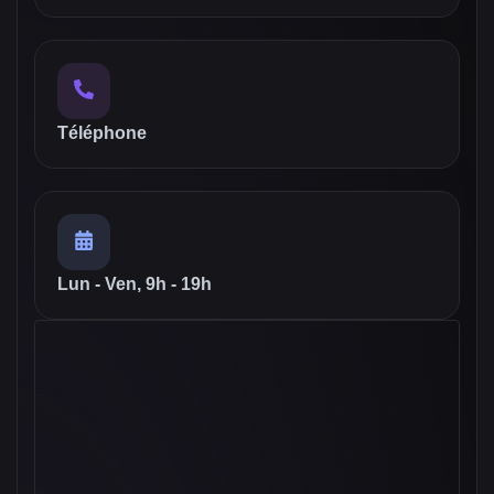
Téléphone
Lun - Ven, 9h - 19h