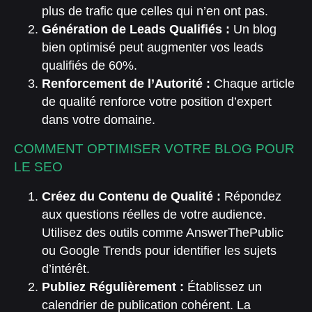
plus de trafic que celles qui n’en ont pas.
Génération de Leads Qualifiés :
Un blog
bien optimisé peut augmenter vos leads
qualifiés de 60%.
Renforcement de l’Autorité :
Chaque article
de qualité renforce votre position d’expert
dans votre domaine.
COMMENT OPTIMISER VOTRE BLOG POUR
LE SEO
Créez du Contenu de Qualité :
Répondez
aux questions réelles de votre audience.
Utilisez des outils comme AnswerThePublic
ou Google Trends pour identifier les sujets
d’intérêt.
Publiez Régulièrement :
Établissez un
calendrier de publication cohérent. La