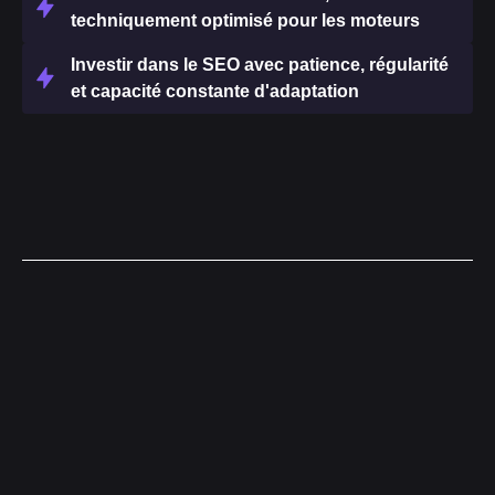
techniquement optimisé pour les moteurs
Investir dans le SEO avec patience, régularité
et capacité constante d'adaptation