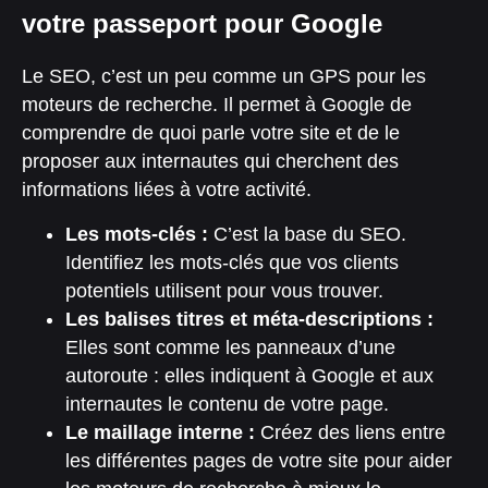
votre passeport pour Google
Le SEO, c’est un peu comme un GPS pour les
moteurs de recherche. Il permet à Google de
comprendre de quoi parle votre site et de le
proposer aux internautes qui cherchent des
informations liées à votre activité.
Les mots-clés :
C’est la base du SEO.
Identifiez les mots-clés que vos clients
potentiels utilisent pour vous trouver.
Les balises titres et méta-descriptions :
Elles sont comme les panneaux d’une
autoroute : elles indiquent à Google et aux
internautes le contenu de votre page.
Le maillage interne :
Créez des liens entre
les différentes pages de votre site pour aider