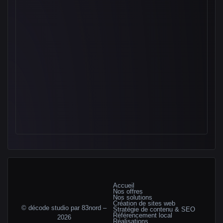
Accueil
Nos offres
Nos solutions
Création de sites web
© décode studio par 83nord –
Stratégie de contenu & SEO
Référencement local
2026
Réalisations