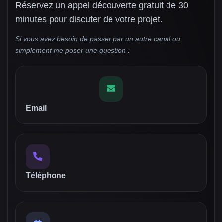
Réservez un appel découverte gratuit de 30
minutes pour discuter de votre projet.
Si vous avez besoin de passer par un autre canal ou
simplement me poser une question :
Email
Téléphone