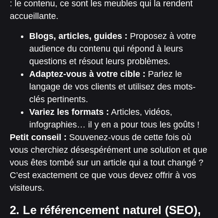
: le contenu, ce sont les meubles qui la rendent
accueillante.
Blogs, articles, guides :
Proposez à votre
audience du contenu qui répond à leurs
questions et résout leurs problèmes.
Adaptez-vous à votre cible :
Parlez le
langage de vos clients et utilisez des mots-
clés pertinents.
Variez les formats :
Articles, vidéos,
infographies… il y en a pour tous les goûts !
Petit conseil :
Souvenez-vous de cette fois où
vous cherchiez désespérément une solution et que
vous êtes tombé sur un article qui a tout changé ?
C’est exactement ce que vous devez offrir à vos
visiteurs.
2. Le référencement naturel (SEO),