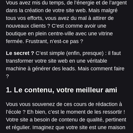
Vous avez mis du temps, de l’énergie et de l’argent
dans la création de votre site web. Mais malgré
tous vos efforts, vous avez du mal à attirer de
nouveaux clients ? C’est comme avoir une
boutique en plein centre-ville avec une vitrine
fermée. Frustrant, n’est-ce pas ?
Le secret ?
C’est simple (enfin, presque) : il faut
transformer votre site web en une véritable
machine à générer des leads. Mais comment faire
?
1. Le contenu, votre meilleur ami
Vous vous souvenez de ces cours de rédaction à
l’école ? Eh bien, c’est le moment de les ressortir !
Votre site a besoin de contenu de qualité, pertinent
et régulier. Imaginez que votre site est une maison