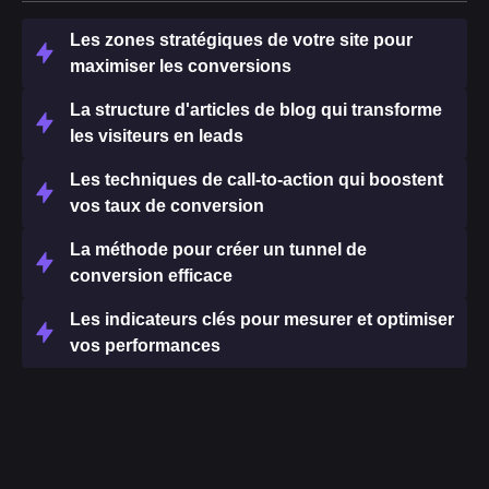
Les zones stratégiques de votre site pour
maximiser les conversions
La structure d'articles de blog qui transforme
les visiteurs en leads
Les techniques de call-to-action qui boostent
vos taux de conversion
La méthode pour créer un tunnel de
conversion efficace
Les indicateurs clés pour mesurer et optimiser
vos performances