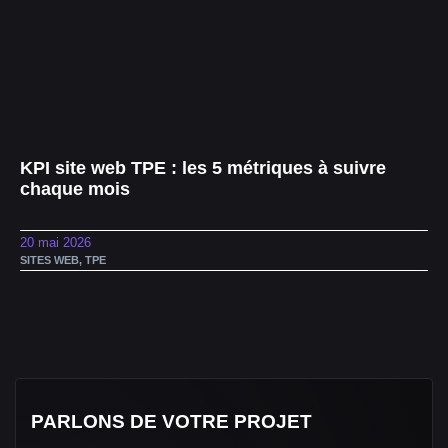
KPI site web TPE : les 5 métriques à suivre
chaque mois
20 mai 2026
SITES WEB
,
TPE
PARLONS DE VOTRE PROJET