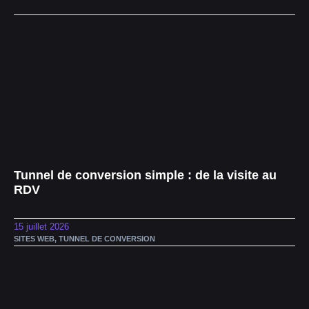
Tunnel de conversion simple : de la visite au
RDV
15 juillet 2026
SITES WEB
,
TUNNEL DE CONVERSION