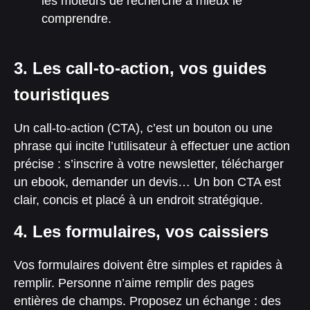
les moteurs de recherche à mieux le
comprendre.
3. Les call-to-action, vos guides
touristiques
Un call-to-action (CTA), c’est un bouton ou une
phrase qui incite l’utilisateur à effectuer une action
précise : s’inscrire à votre newsletter, télécharger
un ebook, demander un devis… Un bon CTA est
clair, concis et placé à un endroit stratégique.
4. Les formulaires, vos caissiers
Vos formulaires doivent être simples et rapides à
remplir. Personne n’aime remplir des pages
entières de champs. Proposez un échange : des