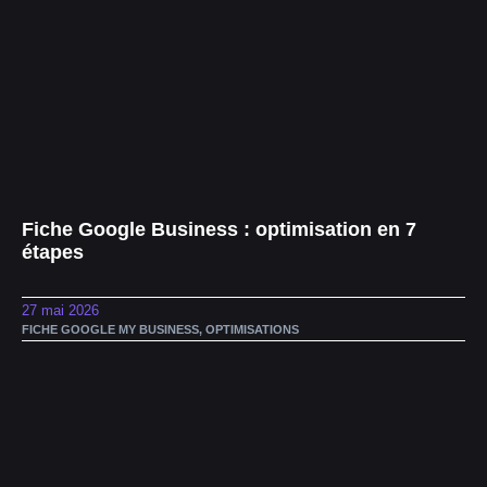
Fiche Google Business : optimisation en 7
étapes
27 mai 2026
FICHE GOOGLE MY BUSINESS
,
OPTIMISATIONS