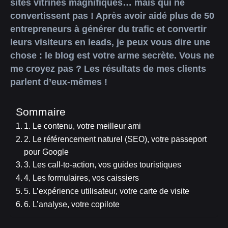
sites vitrines magnifiques… mais qui ne
convertissent pas ! Après avoir aidé plus de 50
entrepreneurs à générer du trafic et convertir
leurs visiteurs en leads, je peux vous dire une
chose : le blog est votre arme secrète. Vous ne
me croyez pas ? Les résultats de mes clients
parlent d’eux-mêmes !
Sommaire
1. Le contenu, votre meilleur ami
2. Le référencement naturel (SEO), votre passeport
pour Google
3. Les call-to-action, vos guides touristiques
4. Les formulaires, vos caissiers
5. L’expérience utilisateur, votre carte de visite
6. L’analyse, votre copilote