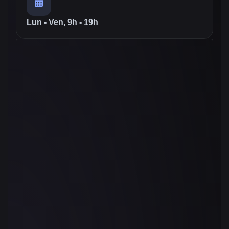
Lun - Ven, 9h - 19h