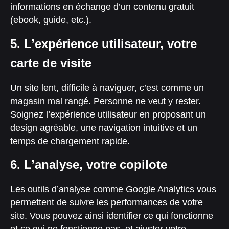
informations en échange d’un contenu gratuit
(ebook, guide, etc.).
5. L’expérience utilisateur, votre
carte de visite
Un site lent, difficile à naviguer, c’est comme un
magasin mal rangé. Personne ne veut y rester.
Soignez l’expérience utilisateur en proposant un
design agréable, une navigation intuitive et un
temps de chargement rapide.
6. L’analyse, votre copilote
Les outils d’analyse comme Google Analytics vous
permettent de suivre les performances de votre
site. Vous pouvez ainsi identifier ce qui fonctionne