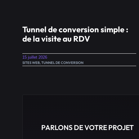
Tunnel de conversion simple :
de la visite au RDV
15 juillet 2026
SITES WEB
,
TUNNEL DE CONVERSION
PARLONS DE VOTRE PROJET