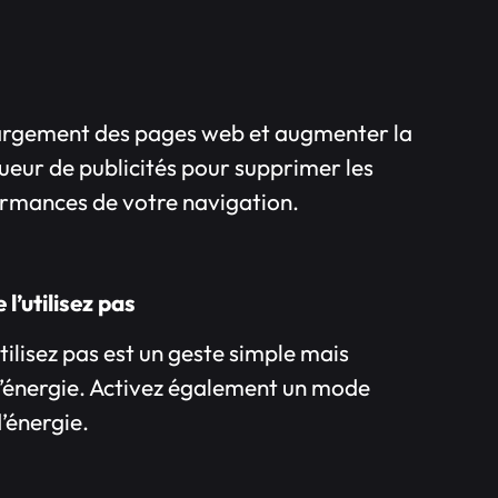
 chargement des pages web et augmenter la
eur de publicités pour supprimer les
ormances de votre navigation.
l’utilisez pas
tilisez pas est un geste simple mais
’énergie. Activez également un mode
’énergie.