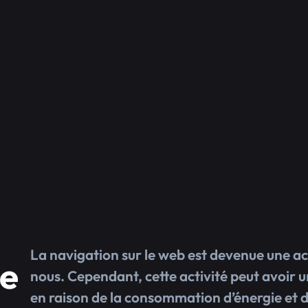
La navigation sur le web est devenue une act
ne
nous. Cependant, cette activité peut avoir u
en raison de la consommation d’énergie et 