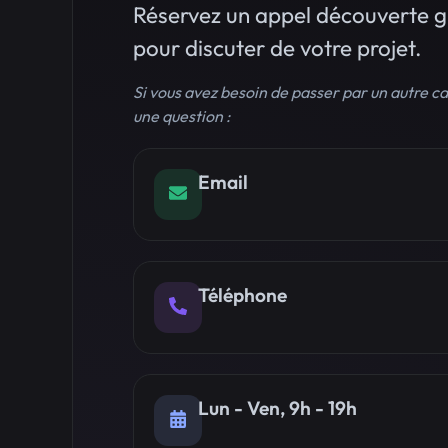
Réservez un appel découverte g
pour discuter de votre projet.
Si vous avez besoin de passer par un autre 
une question :
Email
Téléphone
Lun - Ven, 9h - 19h