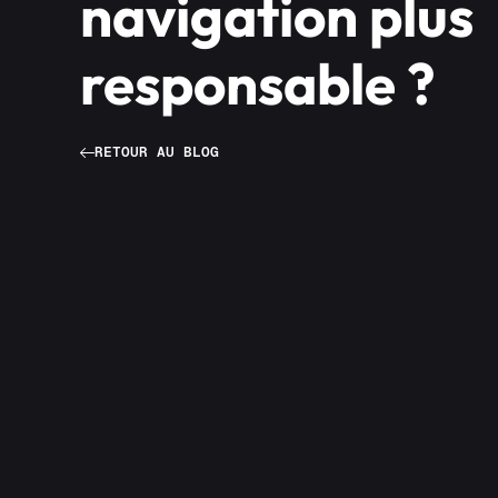
navigation plus
responsable ?
RETOUR AU BLOG