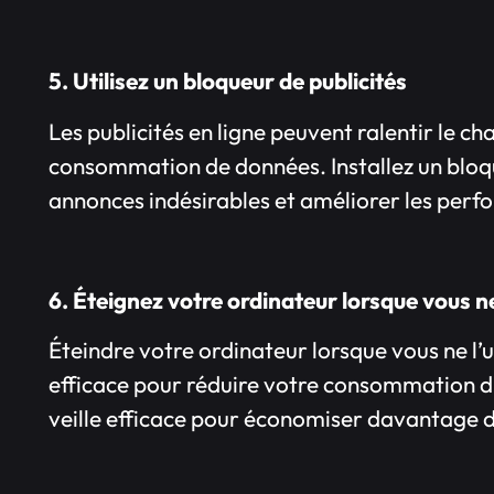
5. Utilisez un bloqueur de publicités
Les publicités en ligne peuvent ralentir le
consommation de données. Installez un bloqu
annonces indésirables et améliorer les perf
6. Éteignez votre ordinateur lorsque vous ne 
Éteindre votre ordinateur lorsque vous ne l’u
efficace pour réduire votre consommation d
veille efficace pour économiser davantage d