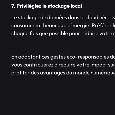
7. Privilégiez le stockage local
Le stockage de données dans le cloud nécess
consomment beaucoup d’énergie. Préférez le 
chaque fois que possible pour réduire votr
En adoptant ces gestes éco-responsables da
vous contribuerez à réduire votre impact su
profiter des avantages du monde numériqu