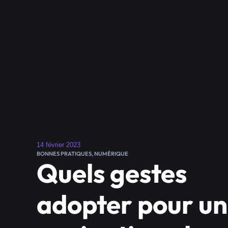
14 février 2023
BONNES PRATIQUES
,
NUMÉRIQUE
Quels gestes
adopter pour u