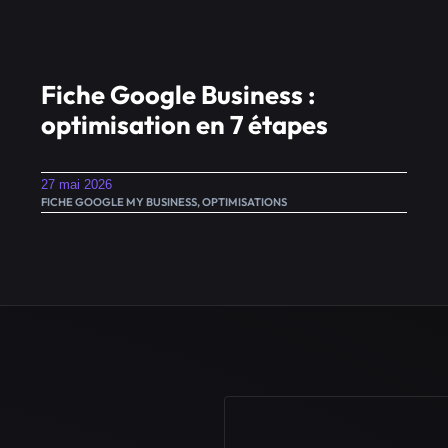
Fiche Google Business :
optimisation en 7 étapes
27 mai 2026
FICHE GOOGLE MY BUSINESS
,
OPTIMISATIONS