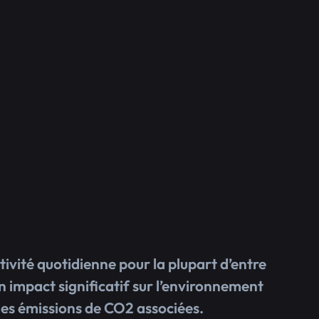
ivité quotidienne pour la plupart d’entre
n impact significatif sur l’environnement
des émissions de CO2 associées.