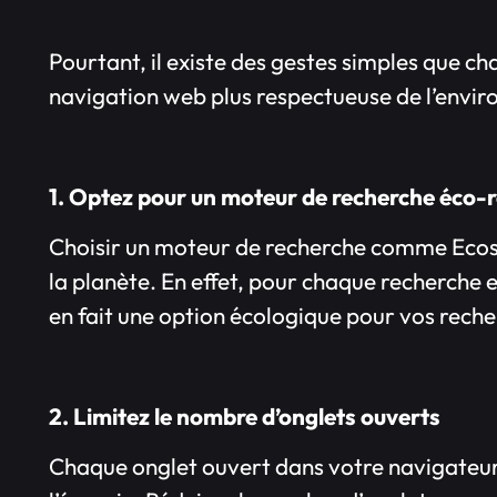
Pourtant, il existe des gestes simples que c
navigation web plus respectueuse de l’envi
1. Optez pour un moteur de recherche éco-
Choisir un moteur de recherche comme Ecosia
la planète. En effet, pour chaque recherche e
en fait une option écologique pour vos reche
2. Limitez le nombre d’onglets ouverts
Chaque onglet ouvert dans votre navigateu