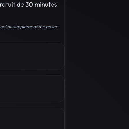
ratuit de 30 minutes
canal ou simplement me poser