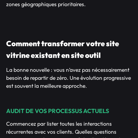
zones géographiques prioritaires.
Comment transformer votre site
vitrine existant en site outil
La bonne nouvelle : vous n’avez pas nécessairement
besoin de repartir de zéro. Une évolution progressive
est souvent la meilleure approche.
AUDIT DE VOS PROCESSUS ACTUELS
Commencez par lister toutes les interactions
récurrentes avec vos clients. Quelles questions