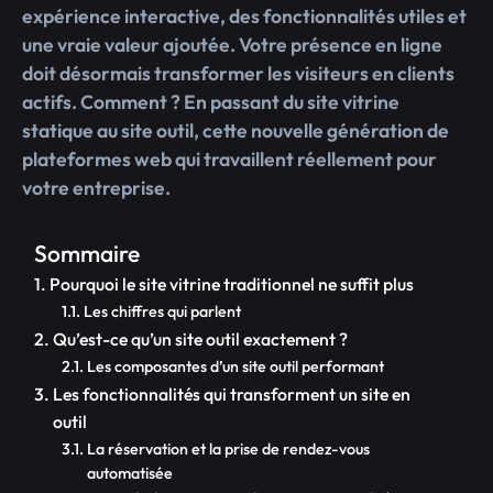
expérience interactive, des fonctionnalités utiles et
une vraie valeur ajoutée. Votre présence en ligne
doit désormais transformer les visiteurs en clients
actifs. Comment ? En passant du site vitrine
statique au site outil, cette nouvelle génération de
plateformes web qui travaillent réellement pour
votre entreprise.
Sommaire
Pourquoi le site vitrine traditionnel ne suffit plus
Les chiffres qui parlent
Qu’est-ce qu’un site outil exactement ?
Les composantes d’un site outil performant
Les fonctionnalités qui transforment un site en
outil
La réservation et la prise de rendez-vous
automatisée