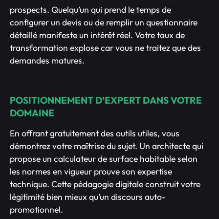
prospects. Quelqu’un qui prend le temps de
configurer un devis ou de remplir un questionnaire
détaillé manifeste un intérêt réel. Votre taux de
transformation explose car vous ne traitez que des
demandes matures.
POSITIONNEMENT D’EXPERT DANS VOTRE
DOMAINE
En offrant gratuitement des outils utiles, vous
démontrez votre maîtrise du sujet. Un architecte qui
propose un calculateur de surface habitable selon
les normes en vigueur prouve son expertise
technique. Cette pédagogie digitale construit votre
légitimité bien mieux qu’un discours auto-
promotionnel.