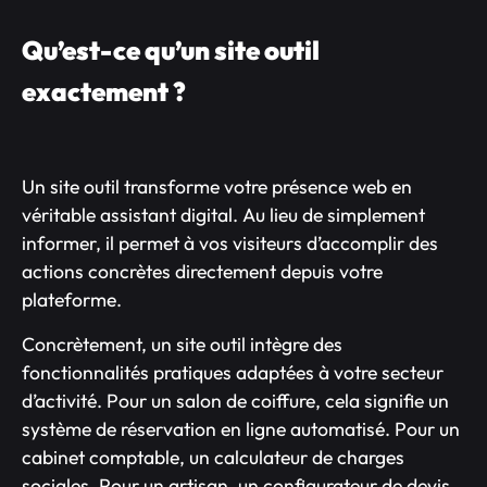
Qu’est-ce qu’un site outil
exactement ?
Un site outil transforme votre présence web en
véritable assistant digital. Au lieu de simplement
informer, il permet à vos visiteurs d’accomplir des
actions concrètes directement depuis votre
plateforme.
Concrètement, un site outil intègre des
fonctionnalités pratiques adaptées à votre secteur
d’activité. Pour un salon de coiffure, cela signifie un
système de réservation en ligne automatisé. Pour un
cabinet comptable, un calculateur de charges
sociales. Pour un artisan, un configurateur de devis