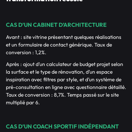
CAS D’UN CABINET D’ARCHITECTURE
Avant : site vitrine présentant quelques réalisations
et un formulaire de contact générique. Taux de
conversion : 1,2%.
Après : ajout d’un calculateur de budget projet selon
la surface et le type de rénovation, d’un espace
inspiration avec filtres par style, et d’un système de
pré-consultation en ligne avec questionnaire détaillé.
Taux de conversion : 8,7%. Temps passé sur le site
multiplié par 6.
CAS D’UN COACH SPORTIF INDÉPENDANT