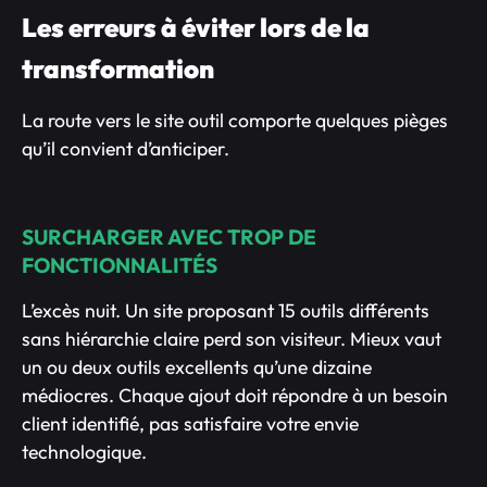
Les erreurs à éviter lors de la
transformation
La route vers le site outil comporte quelques pièges
qu’il convient d’anticiper.
SURCHARGER AVEC TROP DE
FONCTIONNALITÉS
L’excès nuit. Un site proposant 15 outils différents
sans hiérarchie claire perd son visiteur. Mieux vaut
un ou deux outils excellents qu’une dizaine
médiocres. Chaque ajout doit répondre à un besoin
client identifié, pas satisfaire votre envie
technologique.