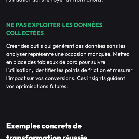
NE PAS EXPLOITER LES DONNÉES
COLLECTÉES
Créer des outils qui génèrent des données sans les
analyser représente une occasion manquée. Mettez
en place des tableaux de bord pour suivre
l’utilisation, identifier les points de friction et mesurer
l’impact sur vos conversions. Ces insights guident
vos optimisations futures.
Exemples concrets de
transformation réussie