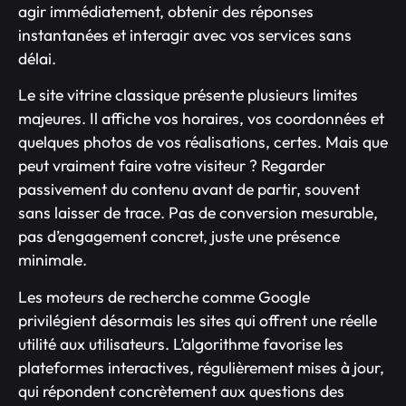
agir immédiatement, obtenir des réponses
instantanées et interagir avec vos services sans
délai.
Le site vitrine classique présente plusieurs limites
majeures. Il affiche vos horaires, vos coordonnées et
quelques photos de vos réalisations, certes. Mais que
peut vraiment faire votre visiteur ? Regarder
passivement du contenu avant de partir, souvent
sans laisser de trace. Pas de conversion mesurable,
pas d’engagement concret, juste une présence
minimale.
Les moteurs de recherche comme Google
privilégient désormais les sites qui offrent une réelle
utilité aux utilisateurs. L’algorithme favorise les
plateformes interactives, régulièrement mises à jour,
qui répondent concrètement aux questions des