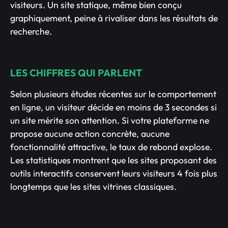
visiteurs. Un site statique, même bien conçu
graphiquement, peine à rivaliser dans les résultats de
recherche.
LES CHIFFRES QUI PARLENT
Selon plusieurs études récentes sur le comportement
en ligne, un visiteur décide en moins de 3 secondes si
un site mérite son attention. Si votre plateforme ne
propose aucune action concrète, aucune
fonctionnalité attractive, le taux de rebond explose.
Les statistiques montrent que les sites proposant des
outils interactifs conservent leurs visiteurs 4 fois plus
longtemps que les sites vitrines classiques.