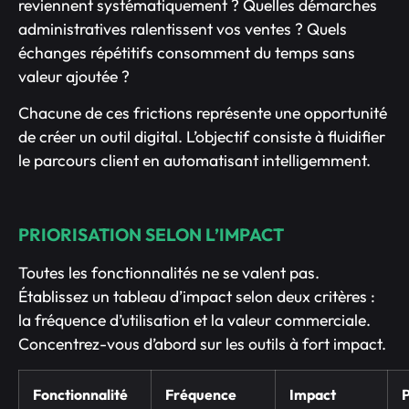
reviennent systématiquement ? Quelles démarches
administratives ralentissent vos ventes ? Quels
échanges répétitifs consomment du temps sans
valeur ajoutée ?
Chacune de ces frictions représente une opportunité
de créer un outil digital. L’objectif consiste à fluidifier
le parcours client en automatisant intelligemment.
PRIORISATION SELON L’IMPACT
Toutes les fonctionnalités ne se valent pas.
Établissez un tableau d’impact selon deux critères :
la fréquence d’utilisation et la valeur commerciale.
Concentrez-vous d’abord sur les outils à fort impact.
Fonctionnalité
Fréquence
Impact
P