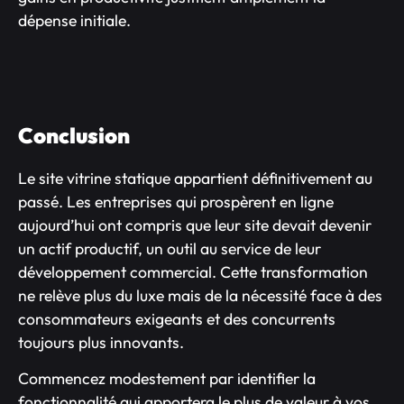
dépense initiale.
Conclusion
Le site vitrine statique appartient définitivement au
passé. Les entreprises qui prospèrent en ligne
aujourd’hui ont compris que leur site devait devenir
un actif productif, un outil au service de leur
développement commercial. Cette transformation
ne relève plus du luxe mais de la nécessité face à des
consommateurs exigeants et des concurrents
toujours plus innovants.
Commencez modestement par identifier la
fonctionnalité qui apportera le plus de valeur à vos