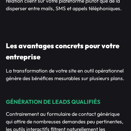
relation client sur votre plateforme plutôt que de la
disperser entre mails, SMS et appels téléphoniques.
Les avantages concrets pour votre
entreprise
La transformation de votre site en outil opérationnel
génère des bénéfices mesurables sur plusieurs plans.
GÉNÉRATION DE LEADS QUALIFIÉS
Contrairement au formulaire de contact générique
qui attire de nombreuses demandes peu pertinentes,
les outils interactifs filtrent naturellement les