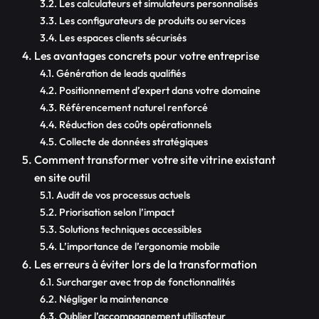
Les calculateurs et simulateurs personnalisés
Les configurateurs de produits ou services
Les espaces clients sécurisés
Les avantages concrets pour votre entreprise
Génération de leads qualifiés
Positionnement d’expert dans votre domaine
Référencement naturel renforcé
Réduction des coûts opérationnels
Collecte de données stratégiques
Comment transformer votre site vitrine existant
en site outil
Audit de vos processus actuels
Priorisation selon l’impact
Solutions techniques accessibles
L’importance de l’ergonomie mobile
Les erreurs à éviter lors de la transformation
Surcharger avec trop de fonctionnalités
Négliger la maintenance
Oublier l’accompagnement utilisateur