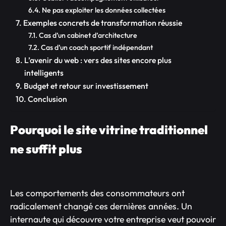
Ne pas exploiter les données collectées
Exemples concrets de transformation réussie
Cas d’un cabinet d’architecture
Cas d’un coach sportif indépendant
L’avenir du web : vers des sites encore plus
intelligents
Budget et retour sur investissement
Conclusion
Pourquoi le site vitrine traditionnel
ne suffit plus
Les comportements des consommateurs ont
radicalement changé ces dernières années. Un
internaute qui découvre votre entreprise veut pouvoir