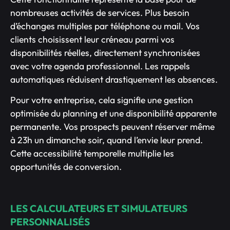
nombreuses activités de services. Plus besoin
d’échanges multiples par téléphone ou mail. Vos
clients choisissent leur créneau parmi vos
disponibilités réelles, directement synchronisées
avec votre agenda professionnel. Les rappels
automatiques réduisent drastiquement les absences.
Pour votre entreprise, cela signifie une gestion
optimisée du planning et une disponibilité apparente
permanente. Vos prospects peuvent réserver même
à 23h un dimanche soir, quand l’envie leur prend.
Cette accessibilité temporelle multiplie les
opportunités de conversion.
LES CALCULATEURS ET SIMULATEURS
PERSONNALISÉS