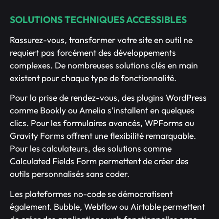
SOLUTIONS TECHNIQUES ACCESSIBLES
Rassurez-vous, transformer votre site en outil ne
requiert pas forcément des développements
complexes. De nombreuses solutions clés en main
existent pour chaque type de fonctionnalité.
Pour la prise de rendez-vous, des plugins WordPress
comme Bookly ou Amelia s’installent en quelques
clics. Pour les formulaires avancés, WPForms ou
Gravity Forms offrent une flexibilité remarquable.
Pour les calculateurs, des solutions comme
Calculated Fields Form permettent de créer des
outils personnalisés sans coder.
Les plateformes no-code se démocratisent
également. Bubble, Webflow ou Airtable permettent