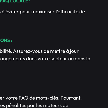
 FAQ LOCALE :
 à éviter pour maximiser l’efficacité de
ONS :
bilité. Assurez-vous de mettre à jour
hangements dans votre secteur ou dans la
rrer votre FAQ de mots-clés. Pourtant,
es pénalités par les moteurs de