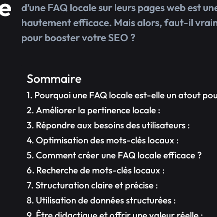
le
d’une FAQ locale sur leurs pages web est u
hautement efficace. Mais alors, faut-il vra
pour booster votre SEO ?
Sommaire
Pourquoi une FAQ locale est-elle un atout po
Améliorer la pertinence locale :
Répondre aux besoins des utilisateurs :
Optimisation des mots-clés locaux :
Comment créer une FAQ locale efficace ?
Recherche de mots-clés locaux :
Structuration claire et précise :
Utilisation de données structurées :
Être didactique et offrir une valeur réelle :