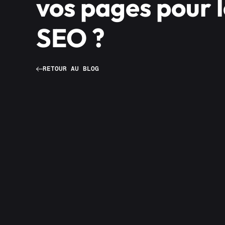
vos pages pour 
SEO ?
RETOUR AU BLOG