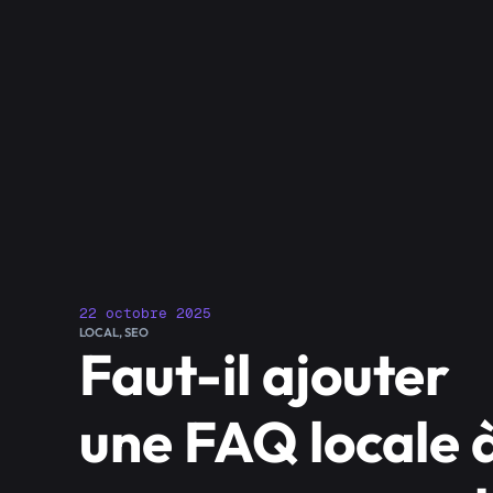
22 octobre 2025
LOCAL
,
SEO
Faut-il ajouter
une FAQ locale 