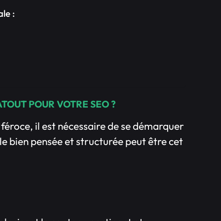
le :
ATOUT POUR VOTRE SEO ?
féroce, il est nécessaire de se démarquer
e bien pensée et structurée peut être cet