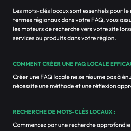
Les mots-clés locaux sont essentiels pour le
termes régionaux dans votre FAQ, vous assur
les moteurs de recherche vers votre site lors
services ou produits dans votre région.
COMMENT CRÉER UNE FAQ LOCALE EFFICA
Créer une FAQ locale ne se résume pas à én
nécessite une méthode et une réflexion appr
RECHERCHE DE MOTS-CLÉS LOCAUX :
Commencez par une recherche approfondie de