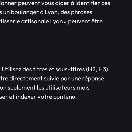
nner peuvent vous aider à identifier ces
es un boulanger à Lyon, des phrases
isserie artisanale Lyon » peuvent être
 Utilisez des titres et sous-titres (H2, H3)
tre directement suivie par une réponse
on seulement les utilisateurs mais
er et indexer votre contenu.