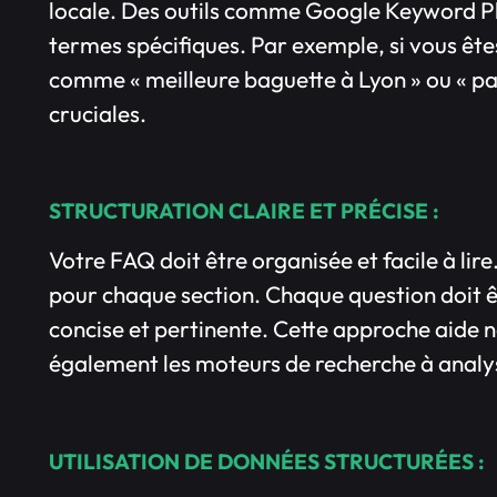
locale. Des outils comme Google Keyword Pla
termes spécifiques. Par exemple, si vous êt
comme « meilleure baguette à Lyon » ou « pat
cruciales.
STRUCTURATION CLAIRE ET PRÉCISE :
Votre FAQ doit être organisée et facile à lire.
pour chaque section. Chaque question doit ê
concise et pertinente. Cette approche aide n
également les moteurs de recherche à analys
UTILISATION DE DONNÉES STRUCTURÉES :