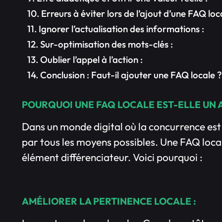
Erreurs à éviter lors de l’ajout d’une FAQ loca
Ignorer l’actualisation des informations :
Sur-optimisation des mots-clés :
Oublier l’appel à l’action :
Conclusion : Faut-il ajouter une FAQ locale ?
POURQUOI UNE FAQ LOCALE EST-ELLE UN 
Dans un monde digital où la concurrence est 
par tous les moyens possibles. Une FAQ local
élément différenciateur. Voici pourquoi :
AMÉLIORER LA PERTINENCE LOCALE :