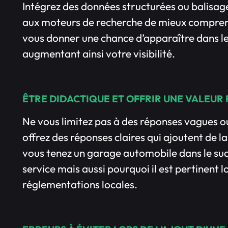
Intégrez des données structurées ou balisa
aux moteurs de recherche de mieux comprend
vous donner une chance d’apparaître dans les
augmentant ainsi votre visibilité.
ÊTRE DIDACTIQUE ET OFFRIR UNE VALEUR 
Ne vous limitez pas à des réponses vagues o
offrez des réponses claires qui ajoutent de la
vous tenez un garage automobile dans le sud
service mais aussi pourquoi il est pertinent 
réglementations locales.