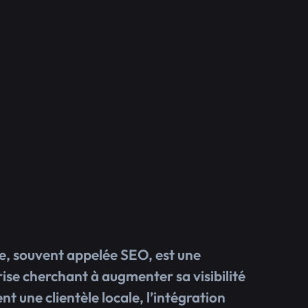
he, souvent appelée SEO, est une
ise cherchant à augmenter sa visibilité
t une clientèle locale, l’intégration