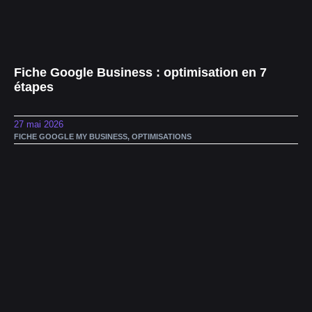
Fiche Google Business : optimisation en 7
étapes
27 mai 2026
FICHE GOOGLE MY BUSINESS
,
OPTIMISATIONS