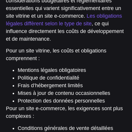
considérations budgétaires et réglementaires
essentielles qui varient significativement entre un
site vitrine et un site e-commerce.
Les obligations
légales diffèrent selon le type de site
, ce qui
influence directement les coûts de développement
et de maintenance.
Pour un site vitrine, les coûts et obligations
comprennent :
Mentions légales obligatoires
Politique de confidentialité
Frais d’hébergement limités
Mises à jour de contenu occasionnelles
Protection des données personnelles
Pour un site e-commerce, les exigences sont plus
complexes :
Conditions générales de vente détaillées