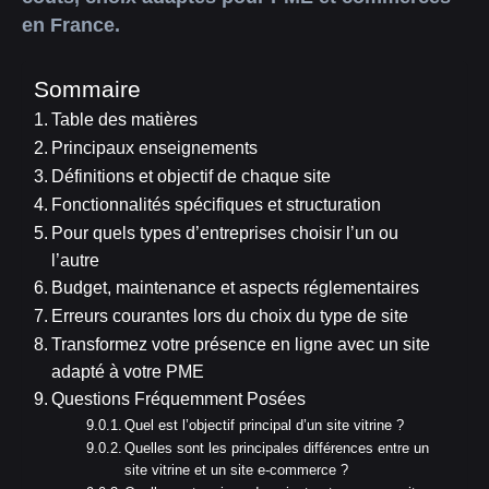
en France.
Sommaire
Table des matières
Principaux enseignements
Définitions et objectif de chaque site
Fonctionnalités spécifiques et structuration
Pour quels types d’entreprises choisir l’un ou
l’autre
Budget, maintenance et aspects réglementaires
Erreurs courantes lors du choix du type de site
Transformez votre présence en ligne avec un site
adapté à votre PME
Questions Fréquemment Posées
Quel est l’objectif principal d’un site vitrine ?
Quelles sont les principales différences entre un
site vitrine et un site e-commerce ?