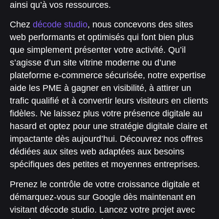
ainsi qu’à vos ressources.
Chez
décode studio
, nous concevons des sites
web performants et optimisés qui font bien plus
que simplement présenter votre activité. Qu’il
s’agisse d’un site vitrine moderne ou d’une
plateforme e-commerce sécurisée, notre expertise
aide les PME à gagner en visibilité, à attirer un
trafic qualifié et à convertir leurs visiteurs en clients
fidèles. Ne laissez plus votre présence digitale au
hasard et optez pour une stratégie digitale claire et
impactante dès aujourd’hui. Découvrez nos offres
dédiées aux sites web adaptées aux besoins
spécifiques des petites et moyennes entreprises.
Prenez le contrôle de votre croissance digitale et
démarquez-vous sur Google dès maintenant en
visitant décode studio. Lancez votre projet avec