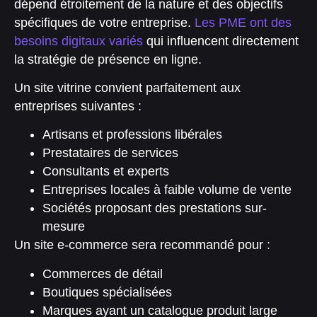
dépend étroitement de la nature et des objectifs
spécifiques de votre entreprise.
Les PME ont des
besoins digitaux variés
qui influencent directement
la stratégie de présence en ligne.
Un site vitrine convient parfaitement aux
entreprises suivantes :
Artisans et professions libérales
Prestataires de services
Consultants et experts
Entreprises locales à faible volume de vente
Sociétés proposant des prestations sur-
mesure
Un site e-commerce sera recommandé pour :
Commerces de détail
Boutiques spécialisées
Marques ayant un catalogue produit large