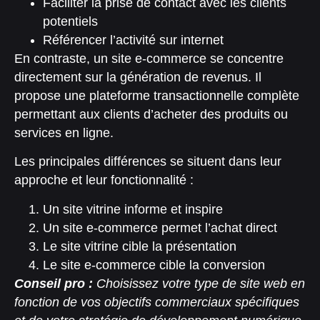
Faciliter la prise de contact avec les clients
potentiels
Référencer l’activité sur internet
En contraste, un site e-commerce se concentre
directement sur la génération de revenus. Il
propose une plateforme transactionnelle complète
permettant aux clients d’acheter des produits ou
services en ligne.
Les principales différences se situent dans leur
approche et leur fonctionnalité :
Un site vitrine informe et inspire
Un site e-commerce permet l’achat direct
Le site vitrine cible la présentation
Le site e-commerce cible la conversion
Conseil pro :
Choisissez votre type de site web en
fonction de vos objectifs commerciaux spécifiques