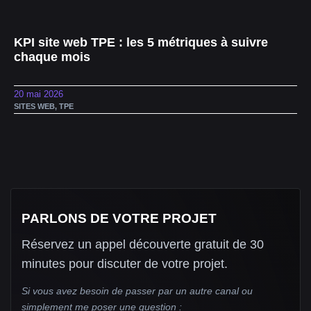
KPI site web TPE : les 5 métriques à suivre
chaque mois
20 mai 2026
SITES WEB
,
TPE
PARLONS DE VOTRE PROJET
Réservez un appel découverte gratuit de 30
minutes pour discuter de votre projet.
Si vous avez besoin de passer par un autre canal ou
simplement me poser une question :