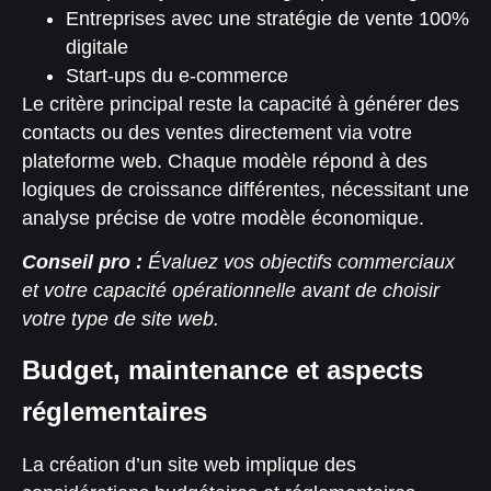
Entreprises avec une stratégie de vente 100%
digitale
Start-ups du e-commerce
Le critère principal reste la capacité à générer des
contacts ou des ventes directement via votre
plateforme web. Chaque modèle répond à des
logiques de croissance différentes, nécessitant une
analyse précise de votre modèle économique.
Conseil pro :
Évaluez vos objectifs commerciaux
et votre capacité opérationnelle avant de choisir
votre type de site web.
Budget, maintenance et aspects
réglementaires
La création d’un site web implique des