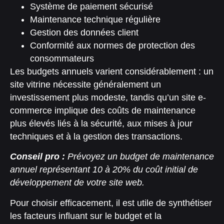
Système de paiement sécurisé
Maintenance technique régulière
Gestion des données client
Conformité aux normes de protection des
consommateurs
Les budgets annuels varient considérablement : un
site vitrine nécessite généralement un
investissement plus modeste, tandis qu’un site e-
commerce implique des coûts de maintenance
plus élevés liés à la sécurité, aux mises à jour
techniques et à la gestion des transactions.
Conseil pro :
Prévoyez un budget de maintenance
annuel représentant 10 à 20% du coût initial de
développement de votre site web.
Pour choisir efficacement, il est utile de synthétiser
les facteurs influant sur le budget et la