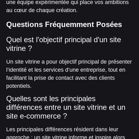
une équipe expérimentée qui place vos ambitions
au cœur de chaque création.
Questions Fréquemment Posées
Quel est l’objectif principal d’un site
vitrine ?
Un site vitrine a pour objectif principal de présenter
l’identité et les services d’une entreprise, tout en
facilitant la prise de contact avec des clients
potentiels.
Quelles sont les principales
différences entre un site vitrine et un
site e-commerce ?
Les principales différences résident dans leur
approche : un site vitrine informe et inspire alors