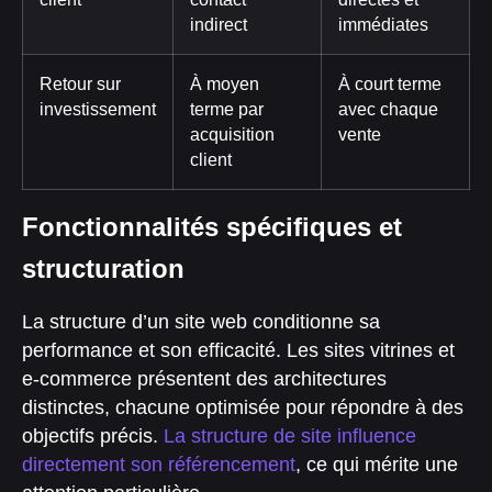
indirect
immédiates
Retour sur
À moyen
À court terme
investissement
terme par
avec chaque
acquisition
vente
client
Fonctionnalités spécifiques et
structuration
La structure d’un site web conditionne sa
performance et son efficacité. Les sites vitrines et
e-commerce présentent des architectures
distinctes, chacune optimisée pour répondre à des
objectifs précis.
La structure de site influence
directement son référencement
, ce qui mérite une