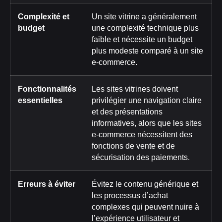
Complexité et
Un site vitrine a généralement
budget
une complexité technique plus
faible et nécessite un budget
plus modeste comparé à un site
e-commerce.
Fonctionnalités
Les sites vitrines doivent
essentielles
privilégier une navigation claire
et des présentations
informatives, alors que les sites
e-commerce nécessitent des
fonctions de vente et de
sécurisation des paiements.
Erreurs à éviter
Évitez le contenu générique et
les processus d’achat
complexes qui peuvent nuire à
l’expérience utilisateur et