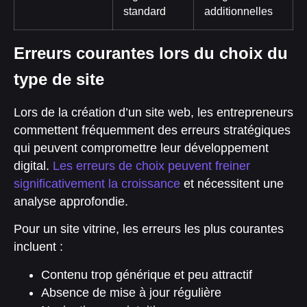
standard
additionnelles
Erreurs courantes lors du choix du
type de site
Lors de la création d’un site web, les entrepreneurs
commettent fréquemment des erreurs stratégiques
qui peuvent compromettre leur développement
digital.
Les erreurs de choix peuvent freiner
significativement la croissance
et nécessitent une
analyse approfondie.
Pour un site vitrine, les erreurs les plus courantes
incluent :
Contenu trop générique et peu attractif
Absence de mise à jour régulière