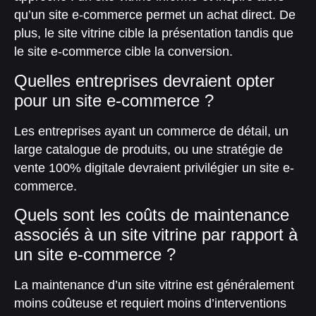
qu’un site e-commerce permet un achat direct. De
plus, le site vitrine cible la présentation tandis que
le site e-commerce cible la conversion.
Quelles entreprises devraient opter
pour un site e-commerce ?
Les entreprises ayant un commerce de détail, un
large catalogue de produits, ou une stratégie de
vente 100% digitale devraient privilégier un site e-
commerce.
Quels sont les coûts de maintenance
associés à un site vitrine par rapport à
un site e-commerce ?
La maintenance d’un site vitrine est généralement
moins coûteuse et requiert moins d’interventions