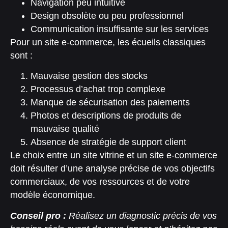
Navigation peu intuitive
Design obsolète ou peu professionnel
Communication insuffisante sur les services
Pour un site e-commerce, les écueils classiques
sont :
Mauvaise gestion des stocks
Processus d’achat trop complexe
Manque de sécurisation des paiements
Photos et descriptions de produits de
mauvaise qualité
Absence de stratégie de support client
Le choix entre un site vitrine et un site e-commerce
doit résulter d’une analyse précise de vos objectifs
commerciaux, de vos ressources et de votre
modèle économique.
Conseil pro :
Réalisez un diagnostic précis de vos