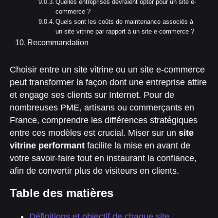
Quelles entreprises devraient opter pour un site e-
commerce ?
Quels sont les coûts de maintenance associés à
un site vitrine par rapport à un site e-commerce ?
Recommandation
Choisir entre un site vitrine ou un site e-commerce
peut transformer la façon dont une entreprise attire
et engage ses clients sur Internet. Pour de
nombreuses PME, artisans ou commerçants en
France, comprendre les différences stratégiques
entre ces modèles est crucial. Miser sur un
site
vitrine performant
facilite la mise en avant de
votre savoir-faire tout en instaurant la confiance,
afin de convertir plus de visiteurs en clients.
Table des matières
Définitions et objectif de chaque site