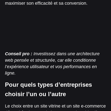
maximiser son efficacité et sa conversion.
Conseil pro :
Investissez dans une architecture
web pensée et structurée, car elle conditionne
l’expérience utilisateur et vos performances en
ligne.
Pour quels types d’entreprises
choisir l’un ou l’autre
Le choix entre un site vitrine et un site e-commerce