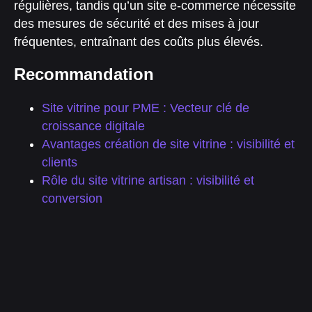
régulières, tandis qu’un site e-commerce nécessite
des mesures de sécurité et des mises à jour
fréquentes, entraînant des coûts plus élevés.
Recommandation
Site vitrine pour PME : Vecteur clé de
croissance digitale
Avantages création de site vitrine : visibilité et
clients
Rôle du site vitrine artisan : visibilité et
conversion