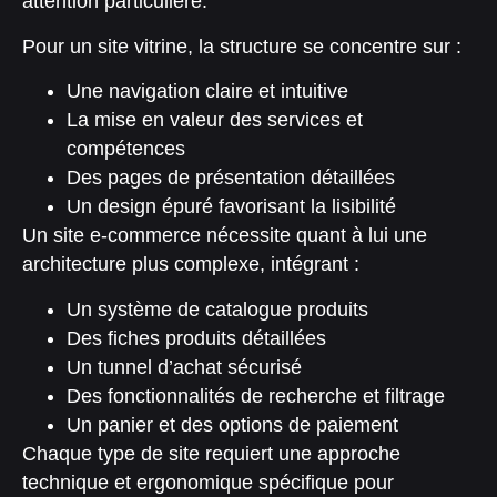
attention particulière.
Pour un site vitrine, la structure se concentre sur :
Une navigation claire et intuitive
La mise en valeur des services et
compétences
Des pages de présentation détaillées
Un design épuré favorisant la lisibilité
Un site e-commerce nécessite quant à lui une
architecture plus complexe, intégrant :
Un système de catalogue produits
Des fiches produits détaillées
Un tunnel d’achat sécurisé
Des fonctionnalités de recherche et filtrage
Un panier et des options de paiement
Chaque type de site requiert une approche
technique et ergonomique spécifique pour