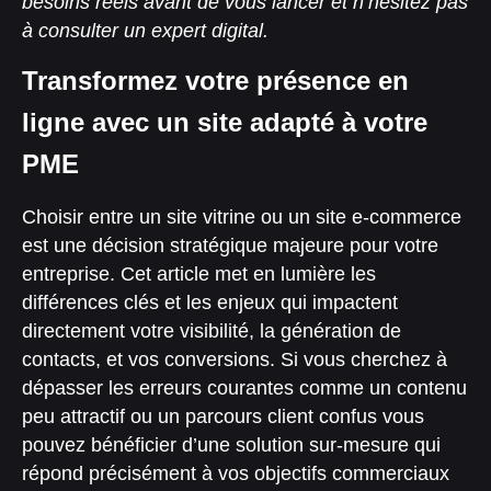
besoins réels avant de vous lancer et n’hésitez pas
à consulter un expert digital.
Transformez votre présence en
ligne avec un site adapté à votre
PME
Choisir entre un site vitrine ou un site e-commerce
est une décision stratégique majeure pour votre
entreprise. Cet article met en lumière les
différences clés et les enjeux qui impactent
directement votre visibilité, la génération de
contacts, et vos conversions. Si vous cherchez à
dépasser les erreurs courantes comme un contenu
peu attractif ou un parcours client confus vous
pouvez bénéficier d’une solution sur-mesure qui
répond précisément à vos objectifs commerciaux