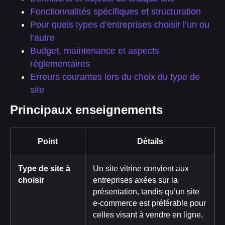
Fonctionnalités spécifiques et structuration
Pour quels types d’entreprises choisir l’un ou
l’autre
Budget, maintenance et aspects
réglementaires
Erreurs courantes lors du choix du type de
site
Principaux enseignements
Point
Détails
Type de site à
Un site vitrine convient aux
choisir
entreprises axées sur la
présentation, tandis qu’un site
e-commerce est préférable pour
celles visant à vendre en ligne.