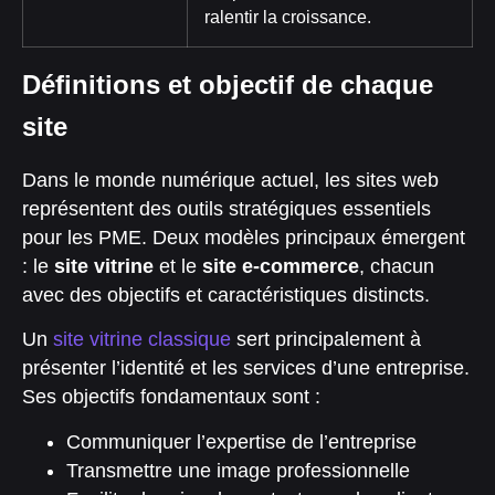
ralentir la croissance.
Définitions et objectif de chaque
site
Dans le monde numérique actuel, les sites web
représentent des outils stratégiques essentiels
pour les PME. Deux modèles principaux émergent
: le
site vitrine
et le
site e-commerce
, chacun
avec des objectifs et caractéristiques distincts.
Un
site vitrine classique
sert principalement à
présenter l’identité et les services d’une entreprise.
Ses objectifs fondamentaux sont :
Communiquer l’expertise de l’entreprise
Transmettre une image professionnelle