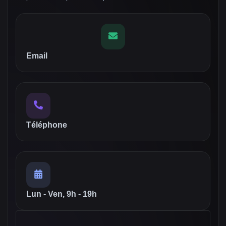
Email
Téléphone
Lun - Ven, 9h - 19h