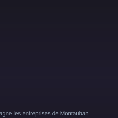
gne les entreprises de Montauban