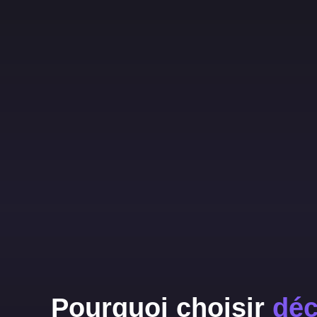
Pourquoi choisir
déc