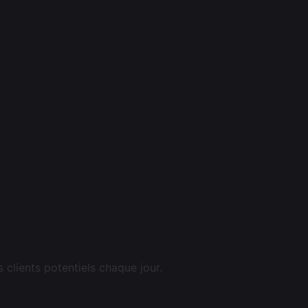
 clients potentiels chaque jour.