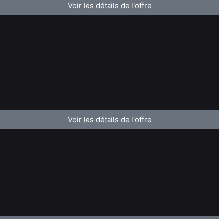
Voir les détails de l'offre
Voir les détails de l'offre