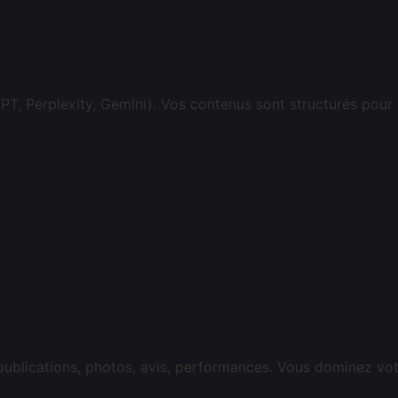
, Perplexity, Gemini). Vos contenus sont structurés pour 
 publications, photos, avis, performances. Vous dominez vo