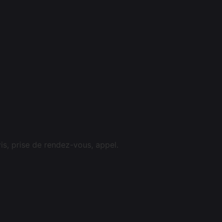
s, prise de rendez-vous, appel.