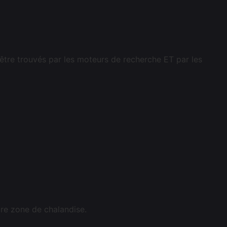
être trouvés par les moteurs de recherche ET par les
tre zone de chalandise.